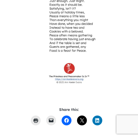
Share this: